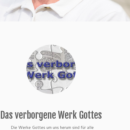
Das verborgene Werk Gottes
Die Werke Gottes um uns herum sind für alle