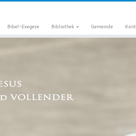
Bibel-Exegese
Bibliothek
Gemeinde
Kont