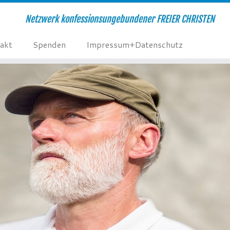
Netzwerk konfessionsungebundener FREIER CHRISTEN
akt
Spenden
Impressum+Datenschutz