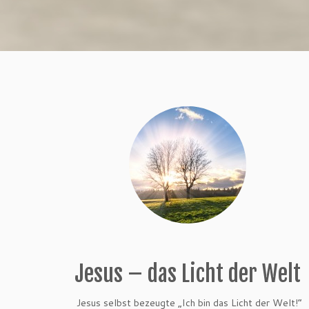
Jesus – das Licht der Welt
Jesus selbst bezeugte „Ich bin das Licht der Welt!“