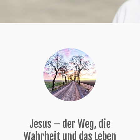
Jesus – der Weg, die
Wahrheit und das Leben